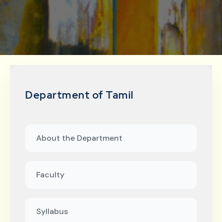
Department of Tamil
About the Department
Faculty
Syllabus