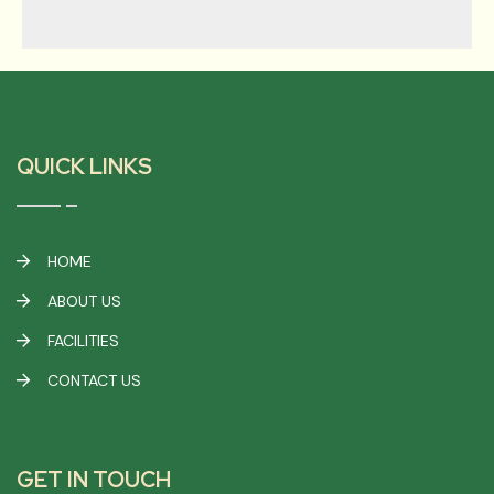
QUICK LINKS
HOME
ABOUT US
FACILITIES
CONTACT US
GET IN TOUCH