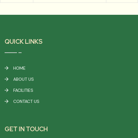
QUICK LINKS
HOME
ABOUT US
FACILITIES
CONTACT US
GET IN TOUCH