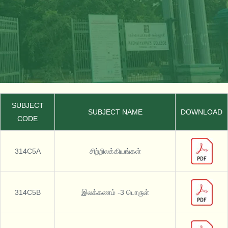
SUBJECT
SUBJECT NAME
DOWNLOAD
CODE
314C5A
சிற்றிலக்கியங்கள்
314C5B
இலக்கணம் -3 பொருள்